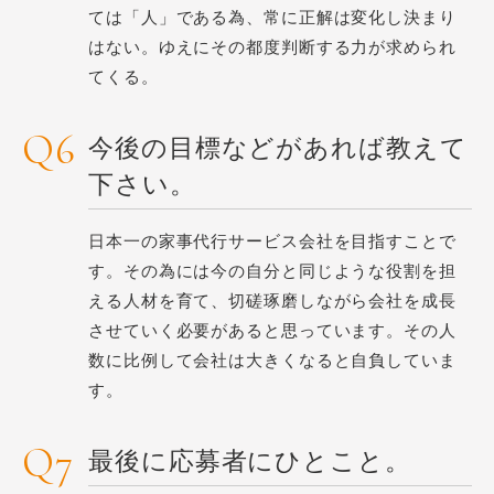
ては「人」である為、常に正解は変化し決まり
はない。ゆえにその都度判断する力が求められ
てくる。
今後の目標などがあれば教えて
下さい。
日本一の家事代行サービス会社を目指すことで
す。その為には今の自分と同じような役割を担
える人材を育て、切磋琢磨しながら会社を成長
させていく必要があると思っています。その人
数に比例して会社は大きくなると自負していま
す。
最後に応募者にひとこと。