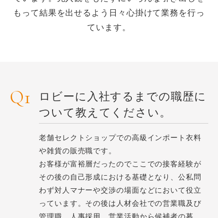
もって結果を出せるよう日々心掛けて業務を行っ
ています。
ロビーに入社するまでの職歴に
ついて教えてください。
老舗セレクトショップでの高級インポート衣料
や雑貨の販売職です。
お客様が富裕層だったのでここでの接客経験が
その後の自己形成における基礎となり、公私問
わず対人マナーや交渉の場面などにおいて役立
っています。その後は人材会社での営業職及び
管理職、人事採用。営業活動から候補者の募