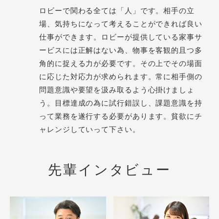
ロビーで関わる全ては「人」です。相手の立
場、気持ちになって考えることができれば良い
仕事ができます。ロビーが提供している家事サ
ービスには正解はない為、物事を客観的且つ多
角的に捉える力が必要です。その上でその場面
に応じた対応力が求められます。常に相手側の
問題意識や要望を汲み取るよう心掛けましょ
う。目標達成の為に試行錯誤し、課題意識を持
って業務を遂行する必要があります。貧欲にチ
ャレンジしていって下さい。
先輩インタビュー