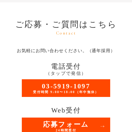
ご応募・ご質問はこちら
Contact
お気軽にお問い合わせください。（通年採用）
電話受付
（タップで発信）
03-5919-1097
受付時間 9:00〜18:00（年中無休）
Web受付
応募フォーム
24時間受付