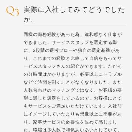
実際に入社してみてどうでした
か。
同様の職務経験があった為、違和感なく仕事が
できました。サービススタッフを選定する際
に、2段階の選考フローや独自の選定基準があ
り、これまでの経験と比較して自信をもってサ
ービススタッフさんの紹介ができます。ただそ
の分時間はかかりますが、必要以上にトラブル
などで時間を割くことがなくなりました。また
人数合わせのマッチングではなく、お客様の要
望に適した選定をしているので、お客様にとて
もサービスをご満足いただけています。入社前
にイメージしていたよりも想像以上に需要があ
り、家事サービスの必要性を改めて感じまし
た。職場は少人数で和気あいあいとしていて、