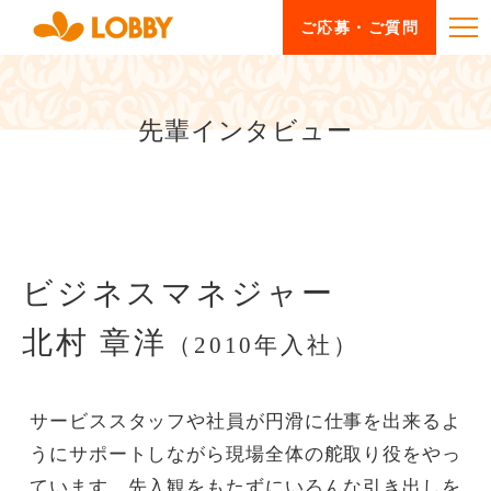
ご応募・ご質問
先輩インタビュー
ビジネスマネジャー
北村 章洋
（2010年入社）
サービススタッフや社員が円滑に仕事を出来るよ
うにサポートしながら現場全体の舵取り役をやっ
ています。先入観をもたずにいろんな引き出しを