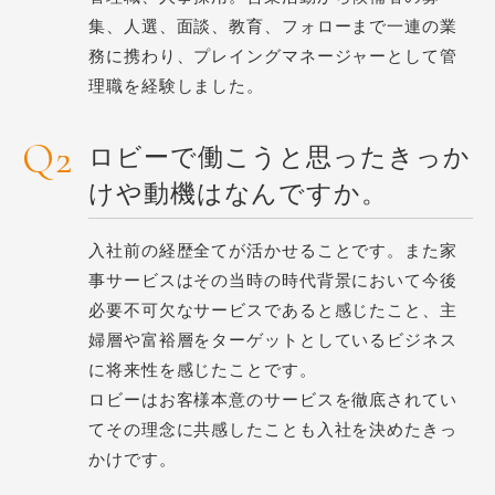
集、人選、面談、教育、フォローまで一連の業
務に携わり、プレイングマネージャーとして管
理職を経験しました。
ロビーで働こうと思ったきっか
けや動機はなんですか。
入社前の経歴全てが活かせることです。また家
事サービスはその当時の時代背景において今後
必要不可欠なサービスであると感じたこと、主
婦層や富裕層をターゲットとしているビジネス
に将来性を感じたことです。
ロビーはお客様本意のサービスを徹底されてい
てその理念に共感したことも入社を決めたきっ
かけです。