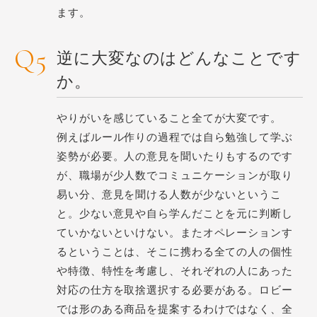
ます。
逆に大変なのはどんなことです
か。
やりがいを感じていること全てが大変です。
例えばルール作りの過程では自ら勉強して学ぶ
姿勢が必要。人の意見を聞いたりもするのです
が、職場が少人数でコミュニケーションが取り
易い分、意見を聞ける人数が少ないというこ
と。少ない意見や自ら学んだことを元に判断し
ていかないといけない。またオペレーションす
るということは、そこに携わる全ての人の個性
や特徴、特性を考慮し、それぞれの人にあった
対応の仕方を取捨選択する必要がある。ロビー
では形のある商品を提案するわけではなく、全