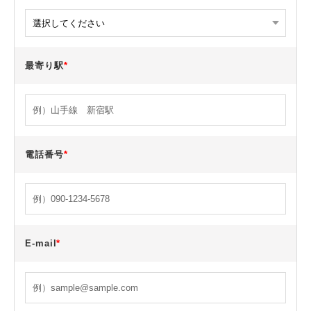
最寄り駅
*
電話番号
*
E-mail
*