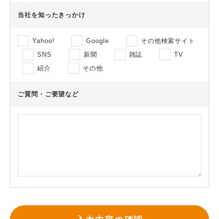
当社を知ったきっかけ
Yahoo!
Google
その他検索サイト
SNS
新聞
雑誌
TV
紹介
その他
ご質問・ご要望など