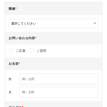
職種
*
お問い合わせ内容
*
ご応募
ご質問
お名前
*
姓
名