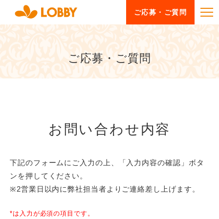
ご応募・ご質問
ご応募・ご質問
お問い合わせ内容
下記のフォームにご入力の上、「入力内容の確認」ボタ
ンを押してください。
※2営業日以内に弊社担当者よりご連絡差し上げます。
*は入力が必須の項目です。